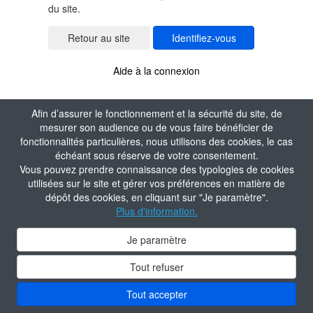
du site.
Identifiez-vous
Aide à la connexion
Afin d’assurer le fonctionnement et la sécurité du site, de
mesurer son audience ou de vous faire bénéficier de
fonctionnalités particulières, nous utilisons des cookies, le cas
échéant sous réserve de votre consentement.
Vous pouvez prendre connaissance des typologies de cookies
utilisées sur le site et gérer vos préférences en matière de
dépôt des cookies, en cliquant sur "Je paramètre".
Plus d'information.
Je paramètre
Tout refuser
Tout accepter