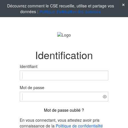
Découvrez comment le CSE recueille, utilise et partage vos
données :
Politique d'utilisation des données
Identification
Identifiant
Mot de passe
Mot de passe oublié ?
En vous connectant, vous attestez avoir pris
connaissance de la
Politique de confidentialité