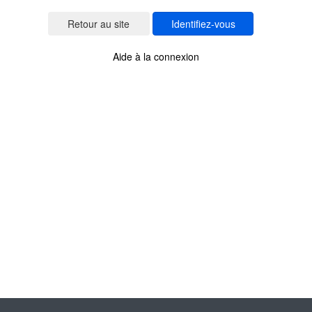
Identifiez-vous
Aide à la connexion