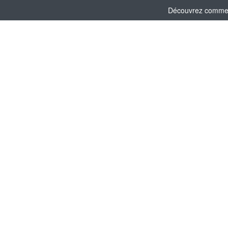
Découvrez comment 