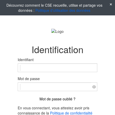
Découvrez comment le CSE recueille, utilise et partage vos
données :
Politique d'utilisation des données
Identification
Identifiant
Mot de passe
Mot de passe oublié ?
En vous connectant, vous attestez avoir pris
connaissance de la
Politique de confidentialité