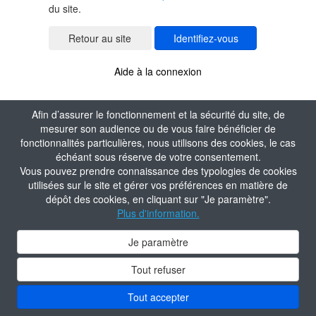
du site.
Identifiez-vous
Aide à la connexion
Afin d’assurer le fonctionnement et la sécurité du site, de
mesurer son audience ou de vous faire bénéficier de
fonctionnalités particulières, nous utilisons des cookies, le cas
échéant sous réserve de votre consentement.
Vous pouvez prendre connaissance des typologies de cookies
utilisées sur le site et gérer vos préférences en matière de
dépôt des cookies, en cliquant sur "Je paramètre".
Plus d'information.
Je paramètre
Tout refuser
Tout accepter